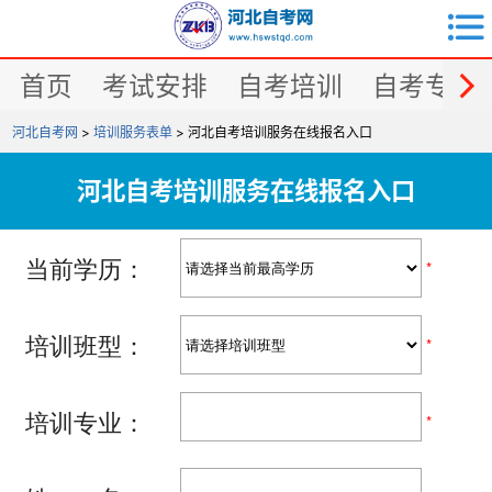


首页
考试安排
自考培训
自考专业
河北自考网
>
培训服务表单
> 河北自考培训服务在线报名入口
河北自考培训服务在线报名入口