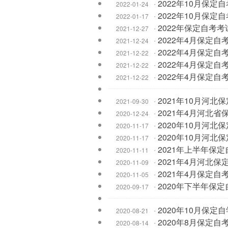
·
2022年10月保
2022-01-24
·
2022年10月保定
2022-01-17
·
2022年保定自考
2021-12-27
·
2022年4月保定
2021-12-24
·
2022年4月保定自
2021-12-22
·
2022年4月保定自
2021-12-22
·
2022年4月保定
2021-12-22
·
2021年10月河
2021-09-30
·
2021年4月河北
2020-12-24
·
2020年10月河
2020-11-17
·
2020年10月河
2020-11-17
·
2021年上半年保
2020-11-11
·
2021年4月河北
2020-11-09
·
2021年4月保定自
2020-11-05
·
2020年下半年保
2020-09-17
·
2020年10月保
2020-08-21
·
2020年8月保定自
2020-08-14