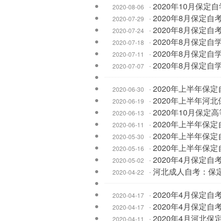
·
2020年10月保定
2020-08-06
·
2020年8月保定
2020-07-29
·
2020年8月保定
2020-07-24
·
2020年8月保定
2020-07-18
·
2020年8月保定
2020-07-11
·
2020年8月保定
2020-07-07
·
2020年上半年保
2020-06-30
·
2020年上半年河
2020-06-19
·
2020年10月保定
2020-06-13
·
2020年上半年保
2020-06-11
·
2020年上半年保
2020-05-30
·
2020年上半年保
2020-05-16
·
2020年4月保定
2020-05-02
·
河北成人自考：保
2020-04-22
·
2020年4月保定
2020-04-17
·
2020年4月保定
2020-04-17
·
2020年4月河北
2020-04-11