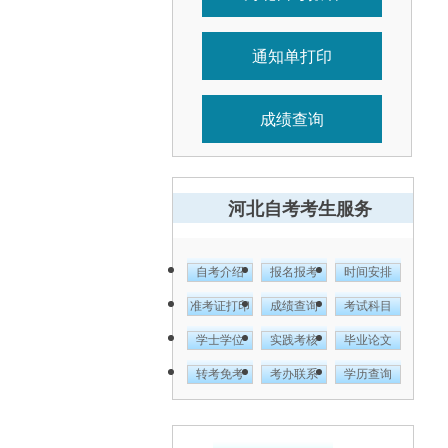
通知单打印
成绩查询
河北自考考生服务
自考介绍
报名报考
时间安排
准考证打印
成绩查询
考试科目
学士学位
实践考核
毕业论文
转考免考
考办联系
学历查询