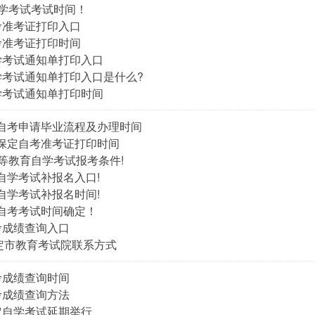
自学考试考试时间！
自考准考证打印入口
自考准考证打印时间
自学考试通知单打印入口
自学考试通知单打印入口是什么?
自学考试通知单打印时间
定自考申请毕业流程及办理时间
北保定自考准考证打印时间
高等教育自学考试报考条件!
定自学考试补报名入口!
定自学考试补报名时间!
定自考考试时间确定！
自考成绩查询入口
定市教育考试院联系方式
自考成绩查询时间
自考成绩查询方法
保定自学考试延期举行