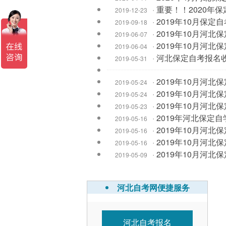
·
重要！！2020年
2019-12-23
·
2019年10月保定
2019-09-18
·
2019年10月河
2019-06-07
·
2019年10月河北
2019-06-04
·
河北保定自考报名
2019-05-31
·
2019年10月河北
2019-05-24
·
2019年10月河北
2019-05-24
·
2019年10月河北
2019-05-23
·
2019年河北保定
2019-05-16
·
2019年10月河北
2019-05-16
·
2019年10月河北
2019-05-16
·
2019年10月河
2019-05-09
河北自考网便捷服务
河北自考报名