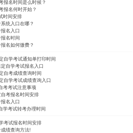
定自考报名时间是么时候？
自考报名何时开始？
考试时间安排
自考系统入口在哪？
考报名入口
考报名时间
自考报名如何缴费？
北保定自学考试通知单打印时间
省保定自学考试报名入口
北保定自考成绩查询时间
北保定自学考试成绩查询入口
定自考考试注意事项
保定自考报名时间安排
考报名入口
定自学考试转考办理时间
定自学考试报名时间安排
考成绩查询方法!