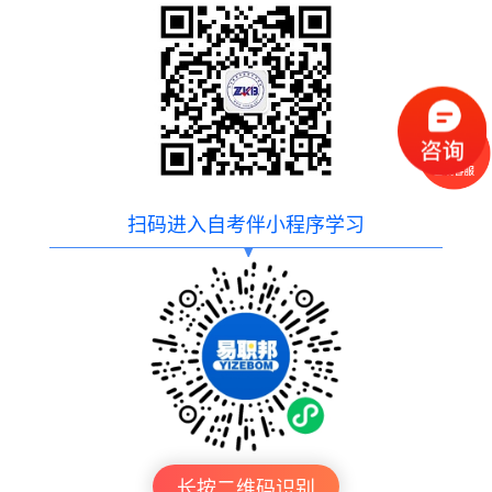
扫码进入自考伴小程序学习
长按二维码识别