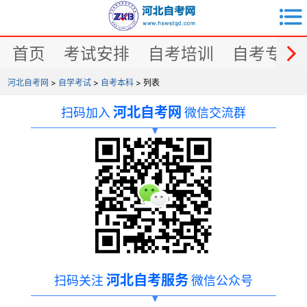


首页
考试安排
自考培训
自考专业
河北自考网
>
自学考试
>
自考本科
> 列表
河北自考网
扫码加入
微信交流群
河北自考服务
扫码关注
微信公众号