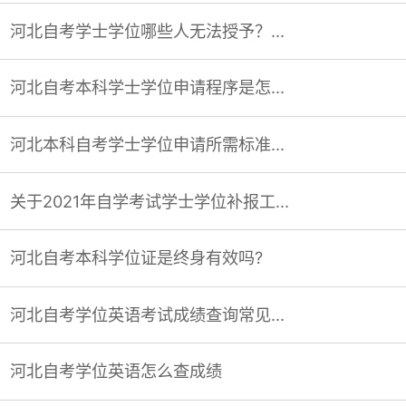
河北自考学士学位哪些人无法授予？...
河北自考本科学士学位申请程序是怎...
河北本科自考学士学位申请所需标准...
关于2021年自学考试学士学位补报工...
河北自考本科学位证是终身有效吗?
河北自考学位英语考试成绩查询常见...
河北自考学位英语怎么查成绩