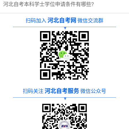
河北自考本科学士学位申请条件有哪些?
河北自考网
扫码加入
微信交流群
河北自考服务
扫码关注
微信公众号