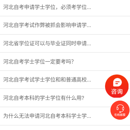
河北自考申请学士学位，必须考学位...
河北自学考试作弊被抓会影响申请学...
河北省学位证可以与毕业证同时申请...
河北自考学士学位一定要考吗？
河北自学考试学士学位和和普通高校...
河北自考本科的学士学位有什么用?
为什么无法申请河北自考本科学士学...