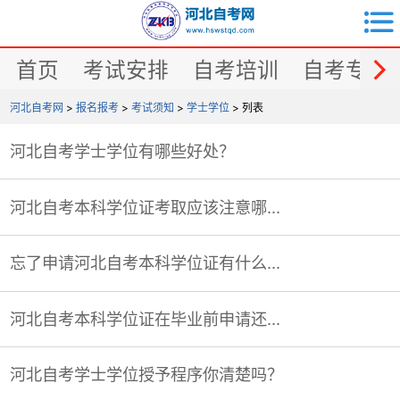


首页
考试安排
自考培训
自考专业
河北自考网
>
报名报考
>
考试须知
>
学士学位
> 列表
河北自考学士学位有哪些好处？
河北自考本科学位证考取应该注意哪...
忘了申请河北自考本科学位证有什么...
河北自考本科学位证在毕业前申请还...
河北自考学士学位授予程序你清楚吗？