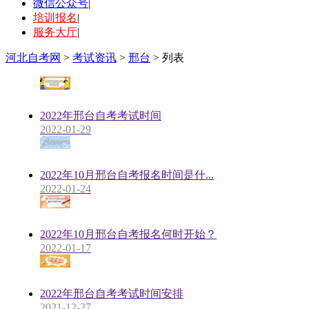
微信公众号
|
培训报名
|
服务大厅
|
河北自考网
>
考试资讯
>
邢台
> 列表
2022年邢台自考考试时间
2022-01-29
2022年10月邢台自考报名时间是什...
2022-01-24
2022年10月邢台自考报名何时开始？
2022-01-17
2022年邢台自考考试时间安排
2021-12-27