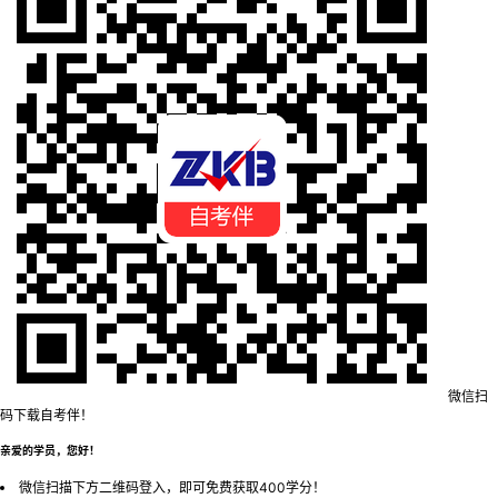
微信扫
码下载自考伴！
亲爱的学员，您好！
微信扫描下方二维码登入，即可免费获取400学分！