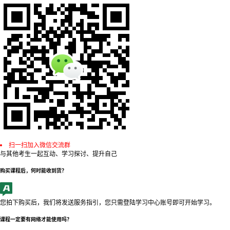
扫一扫加入微信交流群
与其他考生一起互动、学习探讨、提升自己
购买课程后，何时能收到货？
您拍下购买后，我们将发送服务指引，您只需登陆学习中心账号即可开始学习。
课程一定要有网络才能使用吗？