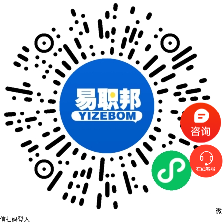
微
信扫码登入