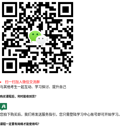
扫一扫加入微信交流群
与其他考生一起互动、学习探讨、提升自己
购买课程后，何时能收到货？
您拍下购买后，我们将发送服务指引，您只需登陆学习中心账号即可开始学习。
课程一定要有网络才能使用吗？