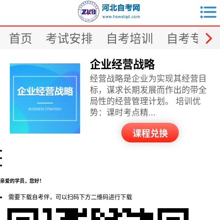


首页
考试安排
自考培训
自考专业
企业经营战略
经营战略是企业为实现其经营目
标，谋求长期发展而作出的带全
局性的经营管理计划。 培训优
势：课时考点精...
课程兑换
亲爱的学员，您好！
需要下载自考伴，可以扫码下方二维码进行下载