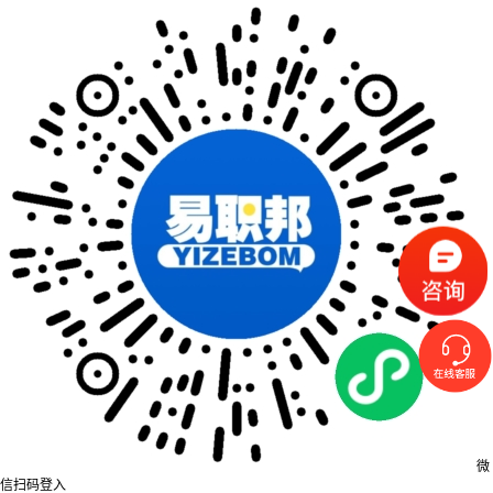
微
信扫码登入