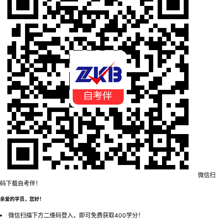
微信扫
码下载自考伴！
亲爱的学员，您好！
微信扫描下方二维码登入，即可免费获取400学分！