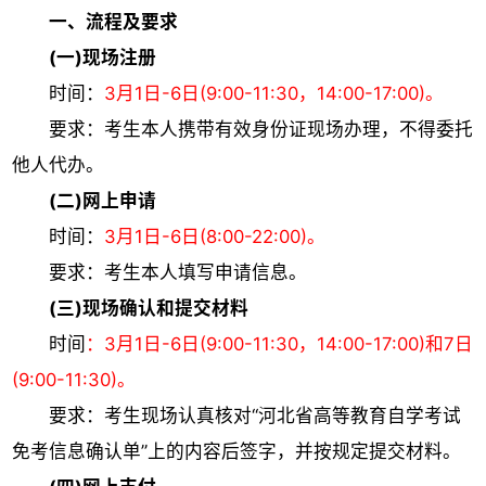
一、流程及要求
(一)现场注册
时间：
3月1日-6日(9:00-11:30，14:00-17:00)。
要求：考生本人携带有效身份证现场办理，不得委托
他人代办。
(二)网上申请
时间：
3月1日-6日(8:00-22:00)。
要求：考生本人填写申请信息。
(三)现场确认和提交材料
时间
：3月1日-6日(9:00-11:30，14:00-17:00)和7日
(9:00-11:30)。
要求：考生现场认真核对“河北省高等教育自学考试
免考信息确认单”上的内容后签字，并按规定提交材料。