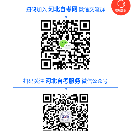
河北自考网
扫码加入
微信交流群
河北自考服务
扫码关注
微信公众号