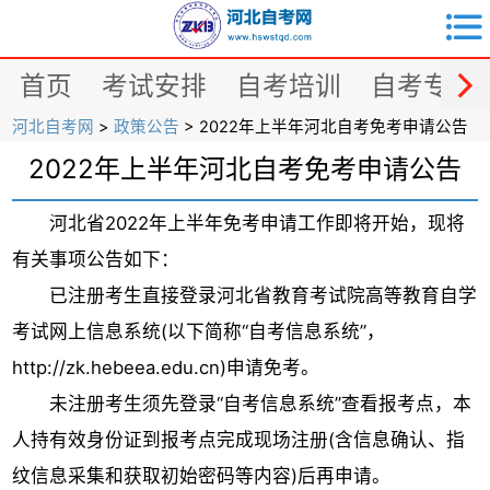


首页
考试安排
自考培训
自考专业
河北自考网
>
政策公告
> 2022年上半年河北自考免考申请公告
2022年上半年河北自考免考申请公告
河北省2022年上半年免考申请工作即将开始，现将
有关事项公告如下：
已注册考生直接登录河北省教育考试院高等教育自学
考试网上信息系统(以下简称“自考信息系统”，
http://zk.hebeea.edu.cn)申请免考。
未注册考生须先登录“自考信息系统”查看报考点，本
人持有效身份证到报考点完成现场注册(含信息确认、指
纹信息采集和获取初始密码等内容)后再申请。