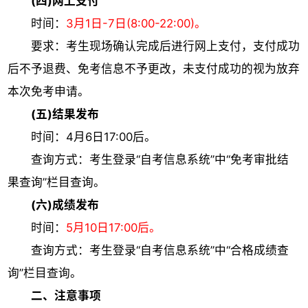
(四)网上支付
时间：
3月1日-7日(8:00-22:00)。
要求：考生现场确认完成后进行网上支付，支付成功
后不予退费、免考信息不予更改，未支付成功的视为放弃
本次免考申请。
(五)结果发布
时间：4月6日17:00后。
查询方式：考生登录“自考信息系统”中“免考审批结
果查询”栏目查询。
(六)成绩发布
时间：
5月10日17:00后。
查询方式：考生登录“自考信息系统”中“合格成绩查
询”栏目查询。
二、注意事项