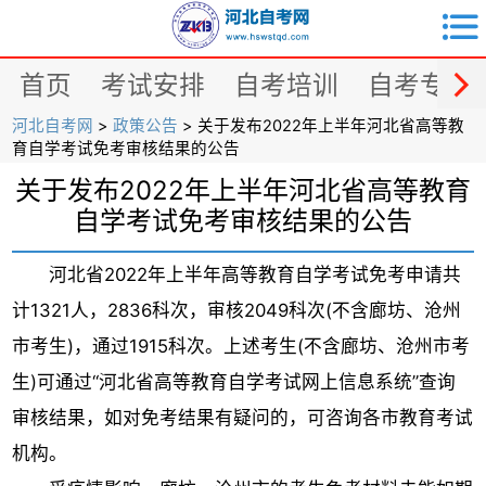


首页
考试安排
自考培训
自考专业
河北自考网
>
政策公告
> 关于发布2022年上半年河北省高等教
育自学考试免考审核结果的公告
关于发布2022年上半年河北省高等教育
自学考试免考审核结果的公告
河北省2022年上半年高等教育自学考试免考申请共
计1321人，2836科次，审核2049科次(不含廊坊、沧州
市考生)，通过1915科次。上述考生(不含廊坊、沧州市考
生)可通过“河北省高等教育自学考试网上信息系统”查询
审核结果，如对免考结果有疑问的，可咨询各市教育考试
机构。