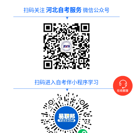
河北自考服务
扫码关注
微信公众号
扫码进入自考伴小程序学习