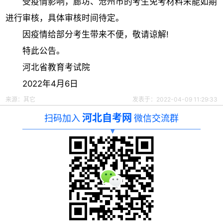
受疫情影响，廊坊、沧州市的考生免考材料未能如期
进行审核，具体审核时间待定。
因疫情给部分考生带来不便，敬请谅解!
特此公告。
河北省教育考试院
2022年4月6日
来源：其它
发表于：2022-04-09 11:29:33
河北自考网
扫码加入
微信交流群