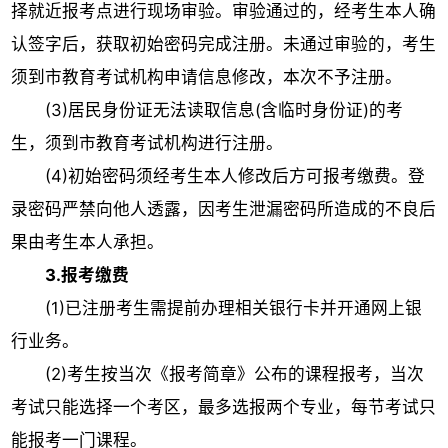
择就近报考点进行现场审验。审验通过的，经考生本人确
认签字后，获取初始密码完成注册。未通过审验的，考生
须到市教育考试机构申请信息修改，本次不予注册。
(3)居民身份证无法读取信息(含临时身份证)的考
生，须到市教育考试机构进行注册。
(4)初始密码须经考生本人修改后方可报考缴费。登
录密码严禁向他人透露，因考生泄漏密码所造成的不良后
果由考生本人承担。
3.报考缴费
(1)已注册考生需提前办理相关银行卡并开通网上银
行业务。
(2)考生按当次《报考简章》公布的课程报考，当次
考试只能选择一个考区，最多选报两个专业，每节考试只
能报考一门课程。