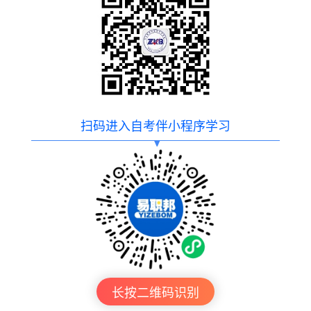
扫码进入自考伴小程序学习
长按二维码识别