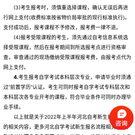
(3)考生报考时，须慎重选择课程，确认无误后再进
行网上支付(收费标准按省物价局审批的现行标准执行)。
支付成功后，报考课程不予修改，报考费一律不退。
(4)报考受限课程的考生，须先通过自考信息系统选
择受限课程，然后在报考期间到所选报考点进行资格审
查，审查通过的现场缴纳受限课程报考费，由报考点代为
网上支付。
4.
考生报考自学考试本科层次专业，申请毕业时须通
过“前置学历”认证。考生可同时报考自学考试专科层次和
本科层次各专业开考的课程，符合毕业条件可同时办理毕
业手续。
以上就是关于
2022年上半年河北自考新生报名流程
的相关内容，更多河北自学考试新生报名流程相关信息，