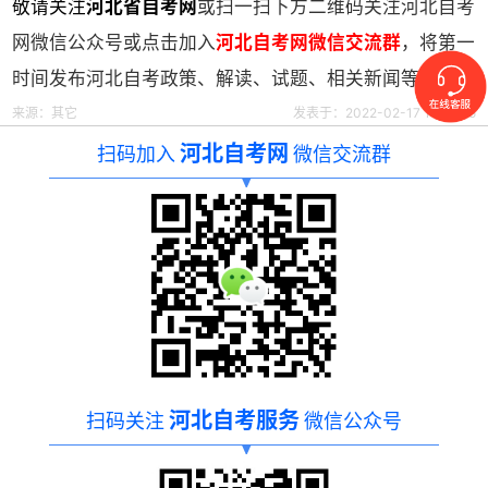
敬请关注
河北省自考网
或扫一扫下方二维码关注河北自考
网微信公众号或点击加入
河北自考网微信交流群
，将第一
时间发布河北自考政策、解读、试题、相关新闻等
来源：其它
发表于：2022-02-17 14:59:55
河北自考网
扫码加入
微信交流群
河北自考服务
扫码关注
微信公众号