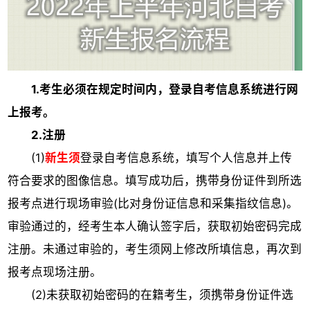
1.考生必须在规定时间内，登录自考信息系统进行网
上报考。
2.注册
(1)
新生须
登录自考信息系统，填写个人信息并上传
符合要求的图像信息。填写成功后，携带身份证件到所选
报考点进行现场审验(比对身份证信息和采集指纹信息)。
审验通过的，经考生本人确认签字后，获取初始密码完成
注册。未通过审验的，考生须网上修改所填信息，再次到
报考点现场注册。
(2)未获取初始密码的在籍考生，须携带身份证件选