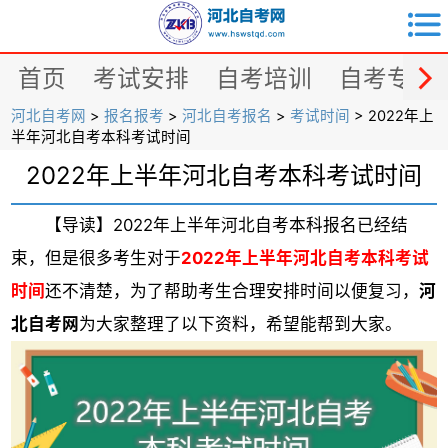


首页
考试安排
自考培训
自考专业
河北自考网
>
报名报考
>
河北自考报名
>
考试时间
> 2022年上
半年河北自考本科考试时间
2022年上半年河北自考本科考试时间
【导读】2022年上半年河北自考本科报名已经结
束，但是很多考生对于
2022年上半年河北自考本科考试
时间
还不清楚，为了帮助考生合理安排时间以便复习，
河
北自考网
为大家整理了以下资料，希望能帮到大家。