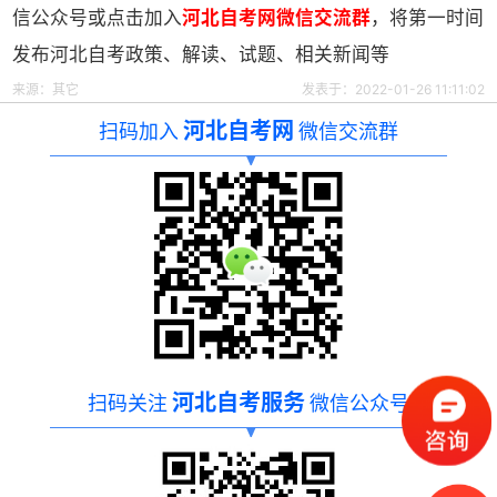
信公众号或点击加入
河北自考网微信交流群
，将第一时间
发布河北自考政策、解读、试题、相关新闻等
来源：其它
发表于：2022-01-26 11:11:02
河北自考网
扫码加入
微信交流群
河北自考服务
扫码关注
微信公众号