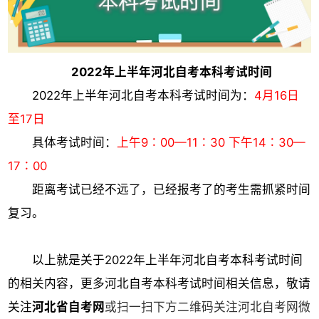
2022年上半年河北自考本科考试时间
2022年上半年河北自考本科考试时间为：
4月16日
至17日
具体考试时间：
上午9∶00—11∶30 下午14∶30—
17∶00
距离考试已经不远了，已经报考了的考生需抓紧时间
复习。
以上就是关于
2022年上半年河北自考本科考试时间
的相关内容，更多河北自考本科考试时间相关信息，敬请
关注
河北省自考网
或扫一扫下方二维码关注河北自考网微