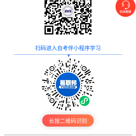
扫码进入自考伴小程序学习
长按二维码识别