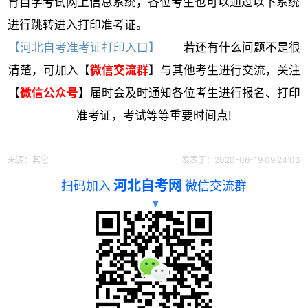
育自学考试网上信息系统，各位考生也可以通过以下系统
进行跳转进入打印准考证。
【河北自考准考证打印入口】
若还有什么问题不是很
清楚，可加入【
微信交流群
】与其他考生进行交流，关注
【
微信公众号
】届时会及时通知各位考生进行报名、打印
准考证，考试等等重要时间点!
来源：其它
发表于：2020-06-19 09:24:03
河北自考网
扫码加入
微信交流群