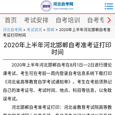


首页
考试安排
自考培训
自考专业
河北自考网
>
考试资讯
>
邯郸
> 2020年上半年河北邯郸自考准
考证打印时间
2020年上半年河北邯郸自考准考证打印
时间
2020年上半年河北邯郸自考在8月1日—2日进行理论
课考试，考生可在考前一周内登录自考信息系统下载打印
《河北省高等教育自学考试通知单》。考生在考前须熟记
自己的准考证号、考试时间、地点、科目等信息，以免耽
误考试。
河北邯郸自考准考证打印：河北省教育考试院高等教