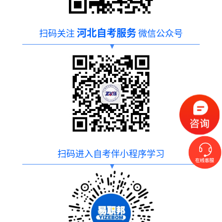
河北自考服务
扫码关注
微信公众号
扫码进入自考伴小程序学习