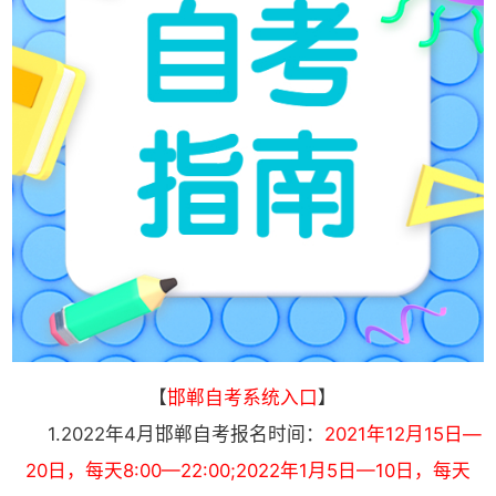
【
邯郸自考系统入口
】
1.2022年4月
邯郸
自考报名时间：
2021年12月15日—
20日，每天8:00—22:00;2022年1月5日—10日，每天