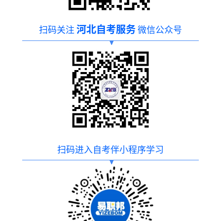
河北自考服务
扫码关注
微信公众号
扫码进入自考伴小程序学习