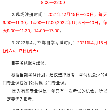
8:00—22:00
。
2.现场注册时间：
2021年12月15日—20日，每天
9:00—11:30，14:00—17:00;2022年1月5日—10日，每
天9:00—11:30，14:00—17:00
。
3.2022年4月邯郸自学考试时间：
2021年4月16日
(周六)、17日(周天)
自学考试报考建议：
根据当期考试计划，建议选择报考：考试机会少的4
门专业课或2门公共课+2门专业课。
因为有些专业课是一年只有一次考试的机会，所以
一定要优先报考。