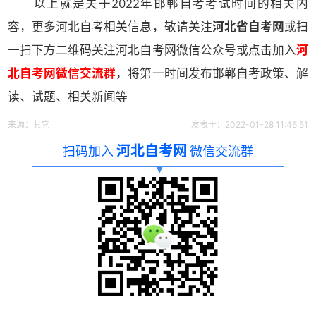
以上就是关于2022年邯郸自考考试时间的相关内
容，更多河北自考相关信息，敬请关注
河北省自考网
或扫
一扫下方二维码关注河北自考网微信公众号或点击加入
河
北自考网微信交流群
，将第一时间发布邯郸自考政策、解
读、试题、相关新闻等
来源：其它
发表于：2022-01-28 11:46:51
河北自考网
扫码加入
微信交流群