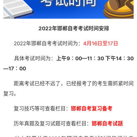
2022年邯郸自考考试时间安排
2022年邯郸自考考试时间为：
4月16日至17日
具体考试时间为：
上午9∶00—11∶30 下午14∶30
—17∶00
距离考试已经不远了，已经报考了的考生需抓紧时间
复习。
复习技巧等可查看栏目：
邯郸自考复习备考
历年真题及复习试题可查看栏目：
邯郸自考试题