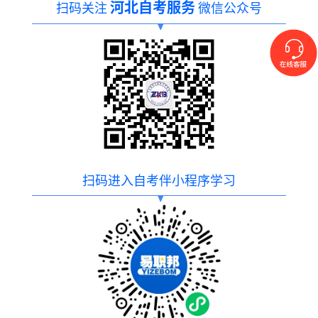
河北自考服务
扫码关注
微信公众号
扫码进入自考伴小程序学习