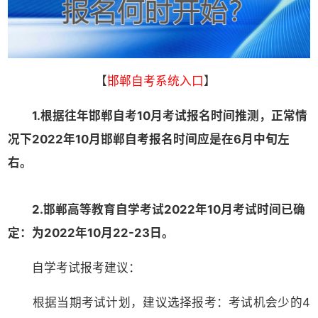
【
邯郸自考系统入口
】
1.根据往年邯郸自考10月考试报名时间推测，正常情
况下2022年10月邯郸自考报名时间应是在6月中旬左
右。
2.
邯郸
高等教育自学考试2022年10月考试时间已确
定：为2022年10月22-23日。
自学考试报考建议：
根据当期考试计划，建议选择报考：考试机会少的4