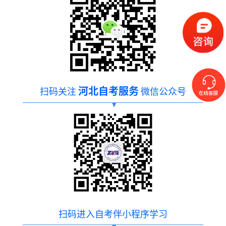
河北自考服务
扫码关注
微信公众号
扫码进入自考伴小程序学习