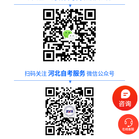
河北自考服务
扫码关注
微信公众号