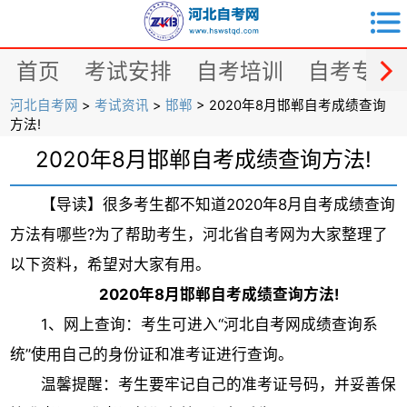


首页
考试安排
自考培训
自考专业
河北自考网
>
考试资讯
>
邯郸
> 2020年8月邯郸自考成绩查询
方法!
2020年8月邯郸自考成绩查询方法!
【导读】很多考生都不知道2020年8月自考成绩查询
方法有哪些?为了帮助考生，河北省自考网为大家整理了
以下资料，希望对大家有用。
2020年8月邯郸自考成绩查询方法!
1、网上查询：考生可进入“河北自考网成绩查询系
统”使用自己的身份证和准考证进行查询。
温馨提醒：考生要牢记自己的准考证号码，并妥善保