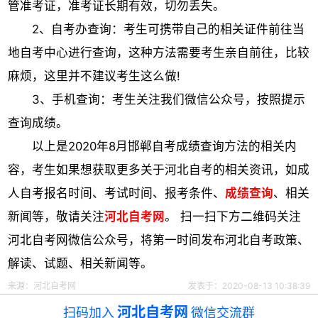
管准考证，准考证长期有效，切勿丢失。
2、自考办查询：考生可携带自己的相关证件前往当
地自考中心进行查询，这种方法需要考生亲自前往，比较
麻烦，这里并不建议考生这么做!
3、手机查询：考生关注我们微信公众号，按照提示
查询成绩。
以上是2020年8月邯郸自考成绩查询方法的相关内
容，考生如果想获取更多关于河北自考的相关资讯，如成
人自考报名时间、考试时间、报考条件、
成绩查询
、相关
新闻等，敬请关注
河北自考网
。 扫一扫下方二维码关注
河北自考网微信公众号，将第一时间发布河北自考政策、
解读、试题、相关新闻等。
来源：河北自考网
发表于：2020-08-13 10:38:39
河北自考网
扫码加入
微信交流群