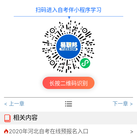
扫码进入自考伴小程序学习
长按二维码识别

< 上一章
下一章 >
相关内容

2020年河北自考在线预报名入口
