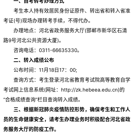
一、自考转考办理方式
考生本人持有效居民身份证原件、转出省和转入省准
考证(号)现场办理转考手续，不得代办。
办理地点：河北省政务服务大厅(邯郸市新华区石清
路9号河北公共资源大厦)。
咨询电话：0311-66635330。
二、转入成绩公布
公布时间：11月18日17：00;
查询方式：考生登录河北省教育考试院高等教育自学
考试网上信息系统(网址：http://zk.hebeea.edu.cn)的
“合格成绩查询”栏目查询转入成绩。
三、根据新冠肺炎疫情防控形势，确保考生和工作人
员的生命健康安全，请考生办理业务时积极配合河北省政
务服务大厅的防疫工作。