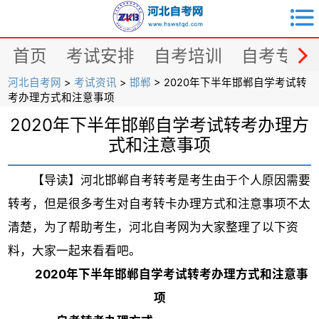


首页
考试安排
自考培训
自考专业
河北自考网
>
考试资讯
>
邯郸
> 2020年下半年邯郸自学考试转
考办理方式和注意事项
2020年下半年邯郸自学考试转考办理方
式和注意事项
【导读】河北邯郸自考转考是考生由于个人原因需要
转考，但是很多考生对自考转卡办理方式和注意事项不太
清楚，为了帮助考生，河北自考网为大家整理了以下资
料，大家一起来看看吧。
2020年下半年邯郸自学考试转考办理方式和注意事
项