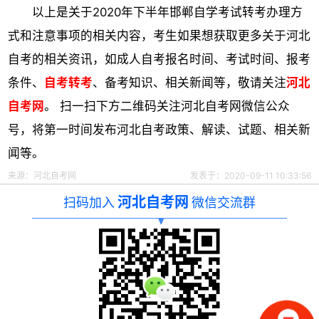
以上是关于2020年下半年邯郸自学考试转考办理方
式和注意事项的相关内容，考生如果想获取更多关于河北
自考的相关资讯，如成人自考报名时间、考试时间、报考
条件、
自考转考
、备考知识、相关新闻等，敬请关注
河北
自考网
。 扫一扫下方二维码关注河北自考网微信公众
号，将第一时间发布河北自考政策、解读、试题、相关新
闻等。
来源：河北自考网
发表于：2020-09-11 10:33:56
河北自考网
扫码加入
微信交流群