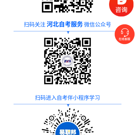
河北自考服务
扫码关注
微信公众号
扫码进入自考伴小程序学习